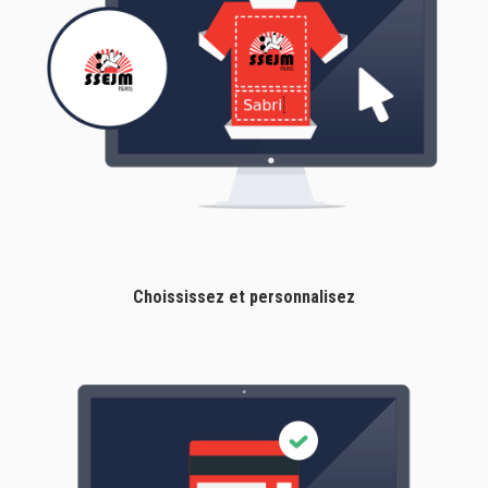
Choississez et personnalisez