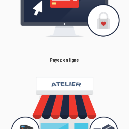
Payez en ligne