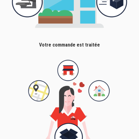
Votre commande est traitée