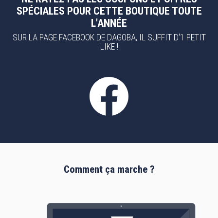
SPÉCIALES POUR CETTE BOUTIQUE TOUTE
L'ANNÉE
SUR LA PAGE FACEBOOK DE DAGOBA, IL SUFFIT D'1 PETIT
LIKE !
Comment ça marche ?