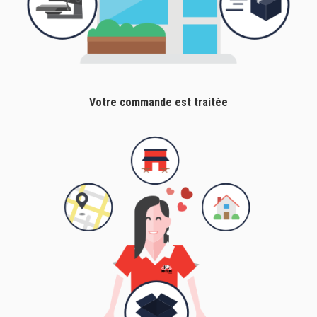
Votre commande est traitée