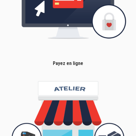
Payez en ligne