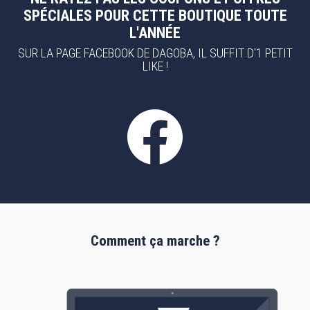
SPÉCIALES POUR CETTE BOUTIQUE TOUTE
L'ANNÉE
SUR LA PAGE FACEBOOK DE DAGOBA, IL SUFFIT D'1 PETIT
LIKE !
Comment ça marche ?