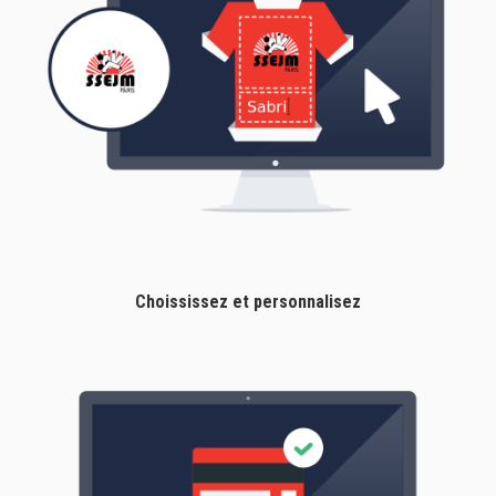
Choississez et personnalisez